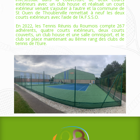
extérieurs avec un club house et réalisait un court
extérieur venant s’ajouter à l’autre et la commune de
St Ouen de Thouberville remettait à neuf les deux
courts extérieurs avec l’aide de l’A.F.S.S.O.
En 2022, les Tennis Réunis du Roumois compte 267
adhérents, quatre courts extérieurs, deux courts
couverts, un club house et une salle omnisport, et le
club se place maintenant au 8éme rang des clubs de
tennis de l’Eure.