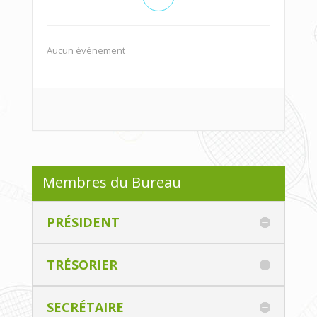
Aucun événement
Membres du Bureau
PRÉSIDENT
TRÉSORIER
SECRÉTAIRE