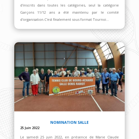
d'inscrits dans toutes les catégories, seul la catégorie
Garçons 11/12 ans a été maintenu par le comité
d'organisation.C'est finalement sous format Tournoi...
NOMINATION SALLE
25 Juin 2022
Le samedi 25 juin 2022, en présence de Marie Claude