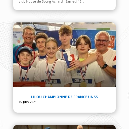
club House de Bourg Achard - Samedi 12...
LILOU CHAMPIONNE DE FRANCE UNSS
15 Juin 2025