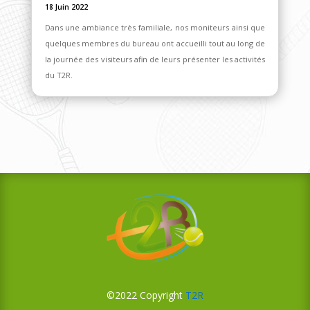
18 Juin 2022
Dans une ambiance très familiale, nos moniteurs ainsi que
quelques membres du bureau ont accueilli tout au long de
la journée des visiteurs afin de leurs présenter les activités
du T2R.
©2022 Copyright
T2R