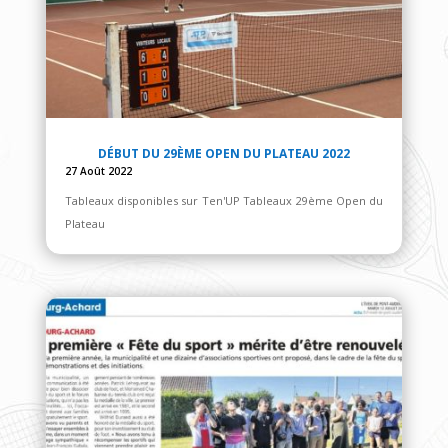
DÉBUT DU 29ÈME OPEN DU PLATEAU 2022
27 Août 2022
Tableaux disponibles sur Ten'UP Tableaux 29ème Open du
Plateau