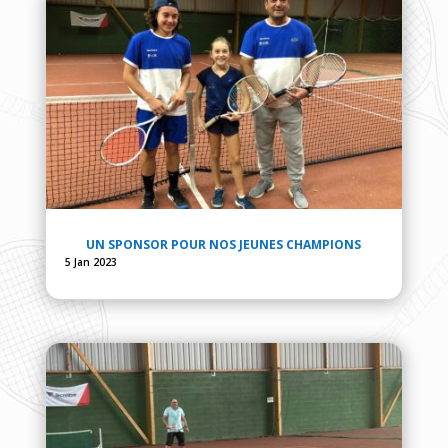
UN SPONSOR POUR NOS JEUNES CHAMPIONS
5 Jan 2023