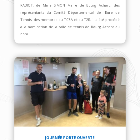
RABIOT, de Mme SIMON Maire de Bourg Achard, des
représentants du Comité Départemental de l'Eure de
Tennis, des membres du TCBA et du T2R, il a été procédé
à la nomination de la salle de tennis de Bourg Achard au
nom...
JOURNÉE PORTE OUVERTE