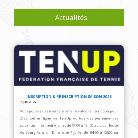
Actualités
INSCRIPTION & RÉ INSCRIPTION SAISON 2026
2 Juil 2025
Vous pouvez dès maintenant faire votre réinscription pour
2026 soit en ligne via Ten’Up ou lors des permanences
suivantes : - Samedi 6 juillet de 9h00 à 12h00 au club House
de Bourg Achard - Dimanche 7 juillet de 10h00 à 12h00 au