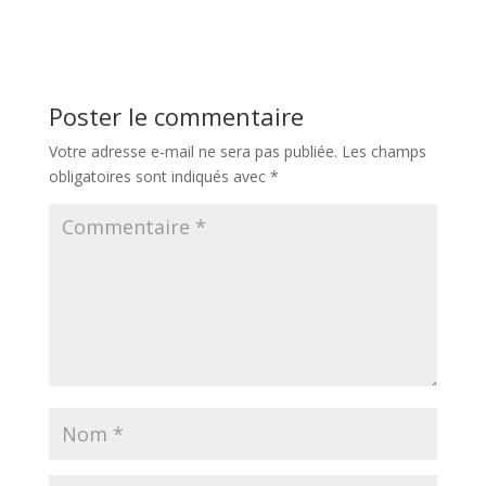
Poster le commentaire
Votre adresse e-mail ne sera pas publiée.
Les champs
obligatoires sont indiqués avec
*