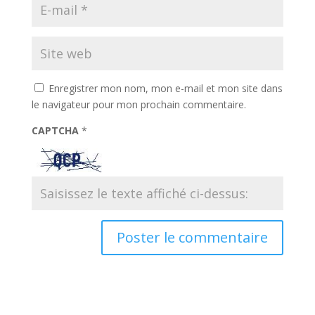
Enregistrer mon nom, mon e-mail et mon site dans
le navigateur pour mon prochain commentaire.
CAPTCHA
*